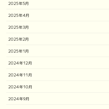
2025年5月
2025年4月
2025年3月
2025年2月
2025年1月
2024年12月
2024年11月
2024年10月
2024年9月