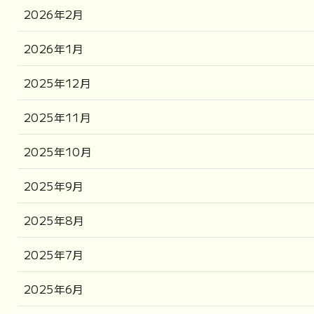
2026年2月
2026年1月
2025年12月
2025年11月
2025年10月
2025年9月
2025年8月
2025年7月
2025年6月