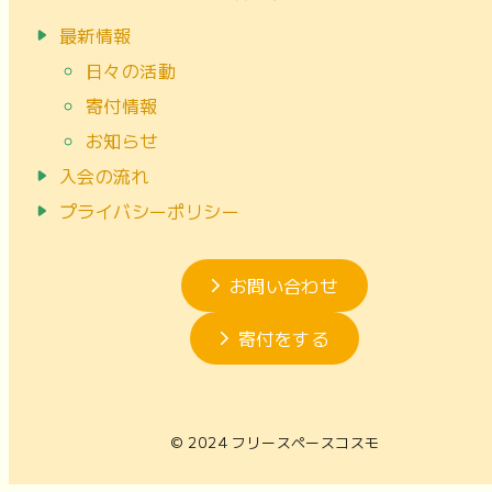
最新情報
日々の活動
寄付情報
お知らせ
入会の流れ
プライバシーポリシー
お問い合わせ
寄付をする
© 2024 フリースペースコスモ