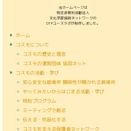
当ホームページは
特定非営利活動法人
文化学習協同ネットワークの
DTPユースラボが制作しました。
ホーム
コスモについて
コスモの歴史と理念
コスモの運営団体 協同ネット
コスモの活動・学び
安心安全な居場所 関係性が開かれる居場所
やってみたいからはじまる活動・学び
特別プログラム
ミーティングで創る
伝える・作品化する
コスモを支える保護者ネットワーク