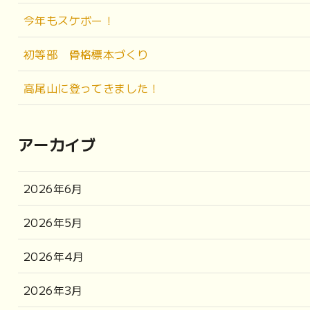
今年もスケボー！
初等部 骨格標本づくり
高尾山に登ってきました！
アーカイブ
2026年6月
2026年5月
2026年4月
2026年3月