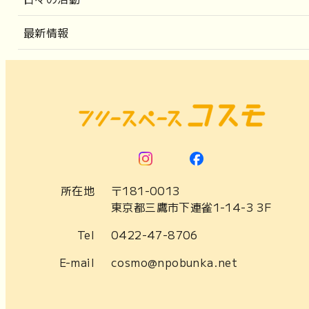
最新情報
所在地
〒181-0013
東京都三鷹市下連雀1-14-3 3F
Tel
0422-47-8706
E-mail
cosmo@npobunka.net