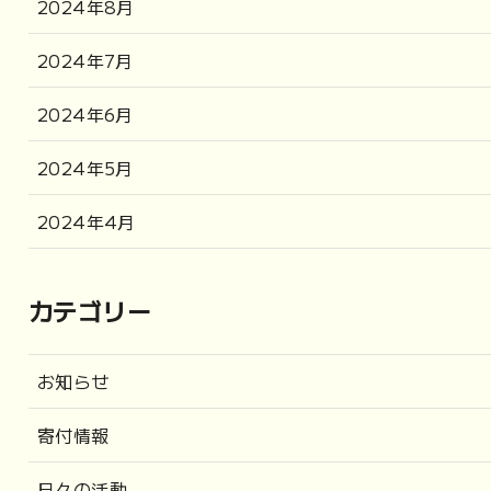
2024年8月
2024年7月
2024年6月
2024年5月
2024年4月
カテゴリー
お知らせ
寄付情報
日々の活動