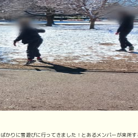
とばかりに雪遊びに行ってきました！とあるメンバーが来所す