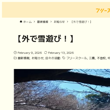
ホーム
最新情報
お知らせ
【外で雪遊び！】
【外で雪遊び！】
February 9, 2026
February 13, 2026
最新情報
お知らせ
日々の活動
フリースクール
三鷹
不登校