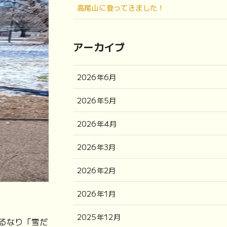
高尾山に登ってきました！
アーカイブ
2026年6月
2026年5月
2026年4月
2026年3月
2026年2月
2026年1月
2025年12月
るなり「雪だ