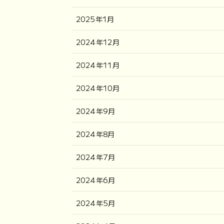
2025年1月
2024年12月
2024年11月
2024年10月
2024年9月
2024年8月
2024年7月
2024年6月
2024年5月