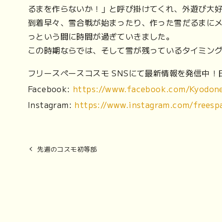
るまを作らないか！」と呼び掛けてくれ、外遊び大
到着早々、雪合戦が始まったり、作った雪だるまに
っという間に時間が過ぎていきました。
この時期ならでは、そして雪が残っているタイミン
フリースペースコスモ SNSにて最新情報を発信中
Facebook:
https://www.facebook.com/Kyodone
Instagram:
https://www.instagram.com/free
先週のコスモ初等部