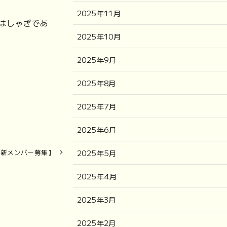
2025年11月
はしゃぎであ
2025年10月
2025年9月
2025年8月
2025年7月
2025年6月
ミ新メンバー募集】
2025年5月
2025年4月
2025年3月
2025年2月