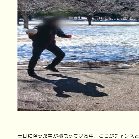
土日に降った雪が積もっている中、ここがチャンス