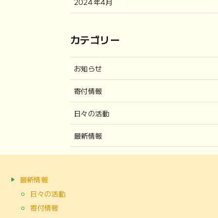
2024年4月
カテゴリー
お知らせ
寄付情報
日々の活動
最新情報
最新情報
日々の活動
寄付情報