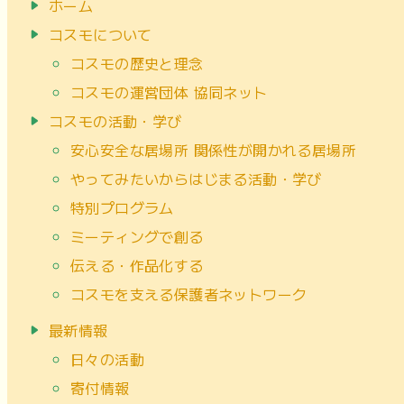
ホーム
コスモについて
コスモの歴史と理念
コスモの運営団体 協同ネット
コスモの活動・学び
安心安全な居場所 関係性が開かれる居場所
やってみたいからはじまる活動・学び
特別プログラム
ミーティングで創る
伝える・作品化する
コスモを支える保護者ネットワーク
最新情報
日々の活動
寄付情報