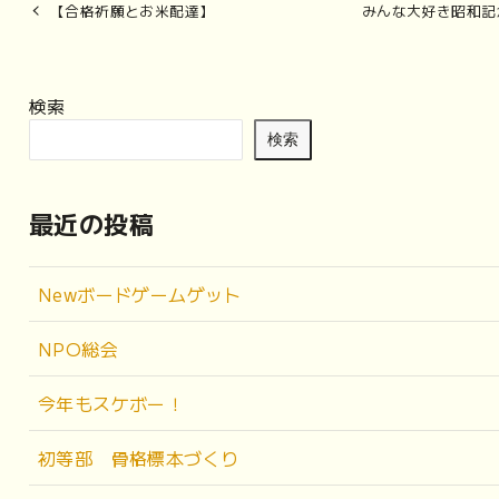
【合格祈願とお米配達】
みんな大好き昭和記
検索
検索
最近の投稿
Newボードゲームゲット
NPO総会
今年もスケボー！
初等部 骨格標本づくり