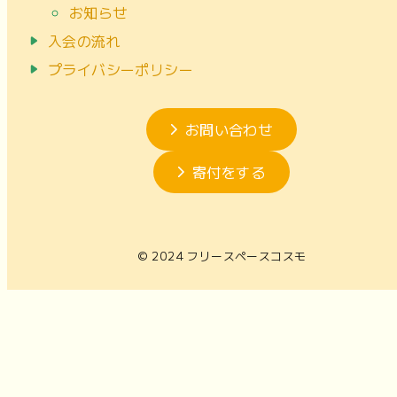
お知らせ
入会の流れ
プライバシーポリシー
お問い合わせ
寄付をする
© 2024 フリースペースコスモ