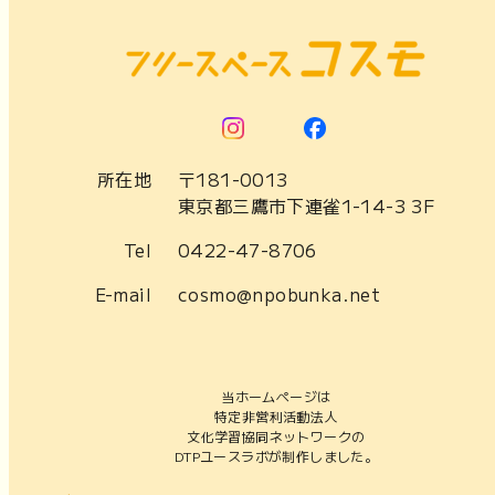
所在地
〒181-0013
東京都三鷹市下連雀1-14-3 3F
Tel
0422-47-8706
E-mail
cosmo@npobunka.net
当ホームページは
特定非営利活動法人
文化学習協同ネットワークの
DTPユースラボが制作しました。