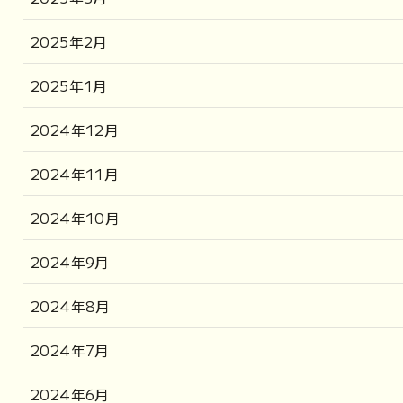
2025年2月
2025年1月
2024年12月
2024年11月
2024年10月
2024年9月
2024年8月
2024年7月
2024年6月