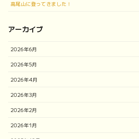
高尾山に登ってきました！
アーカイブ
2026年6月
2026年5月
2026年4月
2026年3月
2026年2月
2026年1月