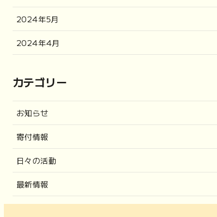
2024年5月
2024年4月
カテゴリー
お知らせ
寄付情報
日々の活動
最新情報