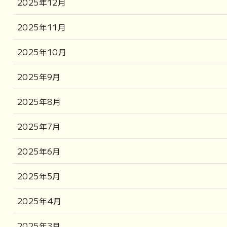
2025年12月
2025年11月
2025年10月
2025年9月
2025年8月
2025年7月
2025年6月
2025年5月
2025年4月
2025年3月