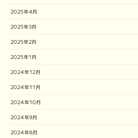
2025年4月
2025年3月
2025年2月
2025年1月
2024年12月
2024年11月
2024年10月
2024年9月
2024年8月