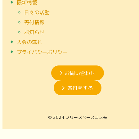
最新情報
日々の活動
寄付情報
お知らせ
入会の流れ
プライバシーポリシー
お問い合わせ
寄付をする
© 2024 フリースペースコスモ