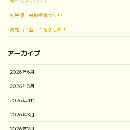
今年もスケボー！
初等部 骨格標本づくり
高尾山に登ってきました！
アーカイブ
2026年6月
2026年5月
2026年4月
2026年3月
2026年2月