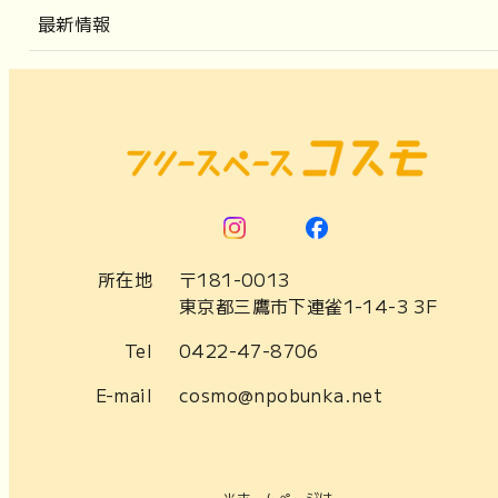
最新情報
所在地
〒181-0013
東京都三鷹市下連雀1-14-3 3F
Tel
0422-47-8706
E-mail
cosmo@npobunka.net
当ホームページは