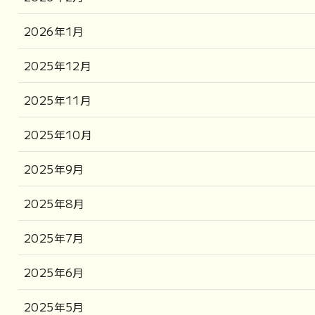
2026年1月
2025年12月
2025年11月
2025年10月
2025年9月
2025年8月
2025年7月
2025年6月
2025年5月