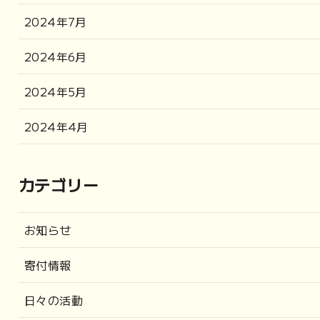
2024年7月
2024年6月
2024年5月
2024年4月
カテゴリー
お知らせ
寄付情報
日々の活動