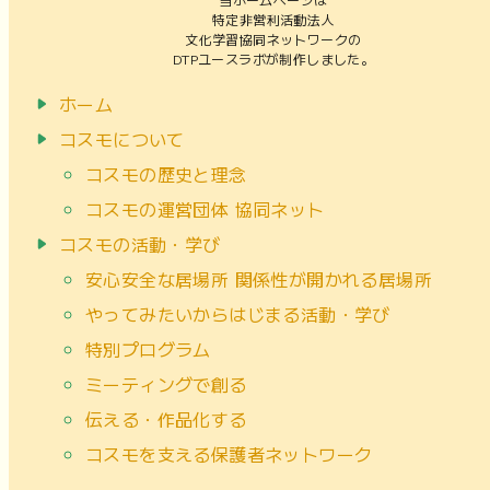
特定非営利活動法人
文化学習協同ネットワークの
DTPユースラボが制作しました。
ホーム
コスモについて
コスモの歴史と理念
コスモの運営団体 協同ネット
コスモの活動・学び
安心安全な居場所 関係性が開かれる居場所
やってみたいからはじまる活動・学び
特別プログラム
ミーティングで創る
伝える・作品化する
コスモを支える保護者ネットワーク